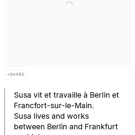
SHARE
Susa vit et travaille à Berlin et
Francfort-sur-le-Main.
Susa lives and works
between Berlin and Frankfurt