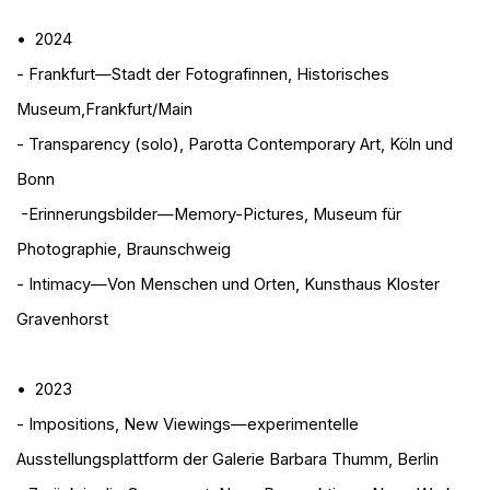
• 2024
- Frankfurt—Stadt der Fotografinnen
, Historisches
Museum,
Frankfurt/
Main
- Transparency (solo)
, Parotta Contemporary Art, Köln und
Bonn
-Erinnerungsbilder—Memory-Pictures
, Museum für
Photographie, Braunschweig
- Intimacy—Von Menschen und Orten
, Kunsthaus Kloster
Gravenhorst
• 2023
- Impositions
, New Viewings—experimentelle
Ausstellungsplattform der Galerie Barbara Thumm, Berlin