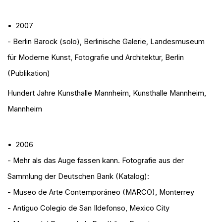
• 2007
- Berlin Barock (solo)
, Berlinische Galerie, Landesmuseum
für Moderne Kunst, Fotografie und Architektur, Berlin
(Publikation)
Hundert Jahre Kunsthalle Mannheim
, Kunsthalle Mannheim,
Mannheim
• 2006
- Mehr als das Auge fassen kann. Fotografie aus der
Sammlung der Deutschen Bank (Katalog):
- Museo de Arte Contemporáneo (MARCO), Monterrey
- Antiguo Colegio de San Ildefonso, Mexico City